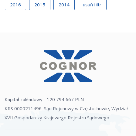
2016
2015
2014
usuń filtr
Kapitał zakładowy - 120 794 667 PLN
KRS 0000211496 Sąd Rejonowy w Częstochowie, Wydział
XVII Gospodarczy Krajowego Rejestru Sądowego