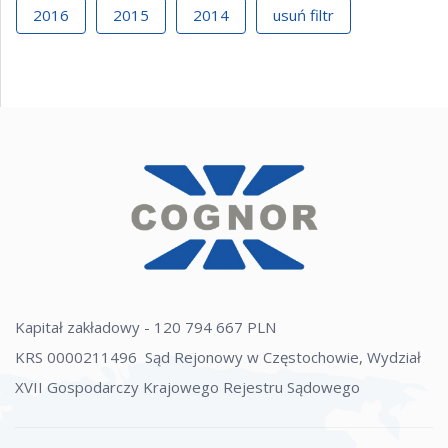
2016
2015
2014
usuń filtr
Kapitał zakładowy - 120 794 667 PLN
KRS 0000211496 Sąd Rejonowy w Częstochowie, Wydział
XVII Gospodarczy Krajowego Rejestru Sądowego