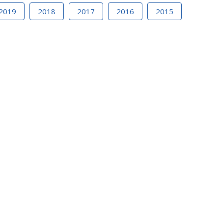
2019
2018
2017
2016
2015