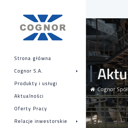
Strona główna
Aktu
Cognor S.A.
Produkty i usługi
Cognor Spół
Aktualności
Oferty Pracy
Relacje inwestorskie