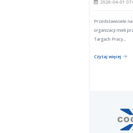
2026-04-01 07
Przedstawiciele na
organizacji mieli p
Targach Pracy...
Czytaj więcej