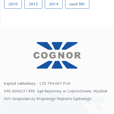
2016
2015
2014
usuń filtr
Kapitał zakładowy - 120 794 667 PLN
KRS 0000211496 Sąd Rejonowy w Częstochowie, Wydział
XVII Gospodarczy Krajowego Rejestru Sądowego