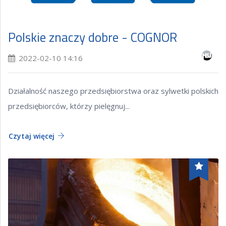
Polskie znaczy dobre - COGNOR
2022-02-10 14:16
Działalność naszego przedsiębiorstwa oraz sylwetki polskich
przedsiębiorców, którzy pielęgnuj...
Czytaj więcej