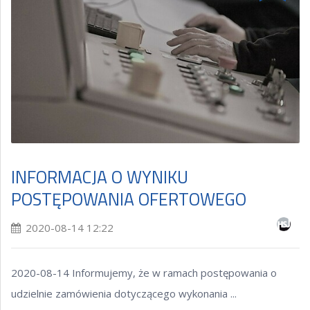
INFORMACJA O WYNIKU
POSTĘPOWANIA OFERTOWEGO
2020-08-14 12:22
2020-08-14 Informujemy, że w ramach postępowania o
udzielnie zamówienia dotyczącego wykonania ...