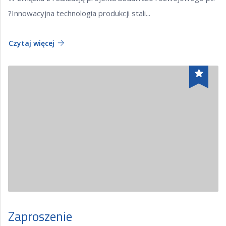
?Innowacyjna technologia produkcji stali...
Czytaj więcej
Zaproszenie