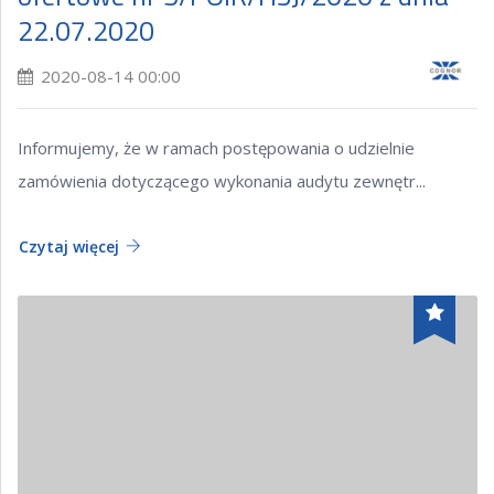
22.07.2020
2020-08-14 00:00
Informujemy, że w ramach postępowania o udzielnie
zamówienia dotyczącego wykonania audytu zewnętr...
Czytaj więcej