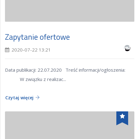
Zapytanie ofertowe
2020-07-22 13:21
Data publikacji: 22.07.2020 Treść informacji/ogłoszenia:
W związku z realizac...
Czytaj więcej