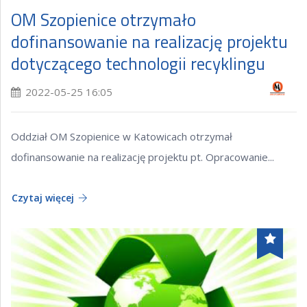
OM Szopienice otrzymało
dofinansowanie na realizację projektu
dotyczącego technologii recyklingu
2022-05-25 16:05
Oddział OM Szopienice w Katowicach otrzymał
dofinansowanie na realizację projektu pt. Opracowanie...
Czytaj więcej