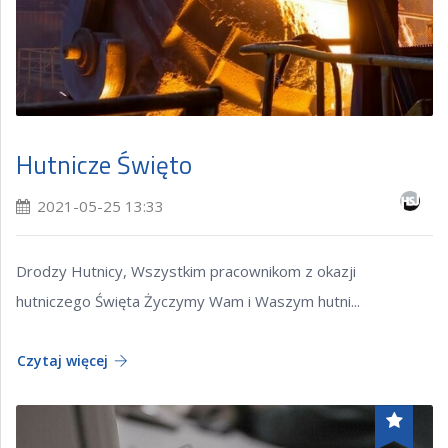
Hutnicze Święto
2021-05-25 13:33
Drodzy Hutnicy, Wszystkim pracownikom z okazji
hutniczego Święta Życzymy Wam i Waszym hutni...
Czytaj więcej