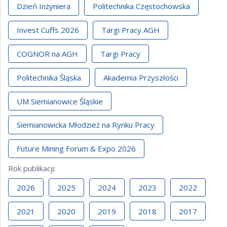
Dzień Inżyniera
Politechnika Częstochowska
Invest Cuffs 2026
Targi Pracy AGH
COGNOR na AGH
Targi Pracy
Politechnika Śląska
Akademia Przyszłości
UM Siemianowice Śląskie
Siemianowicka Młodzież na Rynku Pracy
Future Mining Forum & Expo 2026
Rok publikacji
:
2026
2025
2024
2023
2022
2021
2020
2019
2018
2017