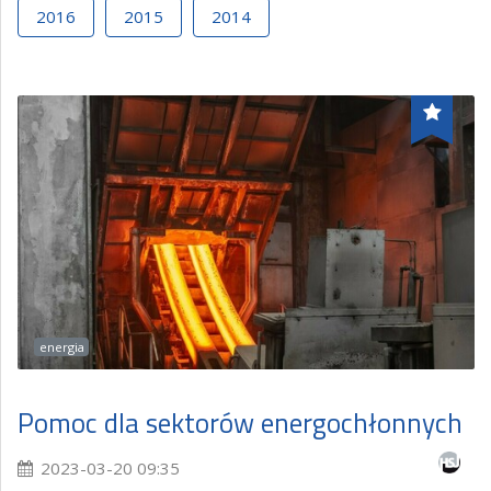
2016
2015
2014
energia
Pomoc dla sektorów energochłonnych
2023-03-20 09:35