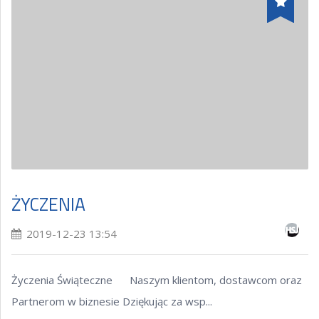
ŻYCZENIA
2019-12-23 13:54
Życzenia Świąteczne Naszym klientom, dostawcom oraz
Partnerom w biznesie Dziękując za wsp...