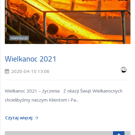
inwestycja
Wielkanoc 2021
2020-04-10 13:06
Wielkanoc 2021 – życzenia Z okazji Świąt Wielkanocnych
chcielibyśmy naszym Klientom i Pa...
Czytaj więcej