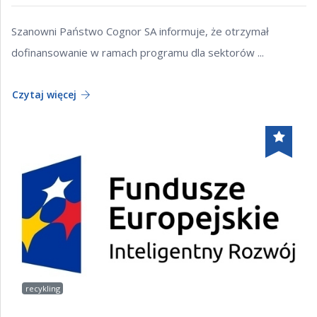
Szanowni Państwo Cognor SA informuje, że otrzymał
dofinansowanie w ramach programu dla sektorów ...
Czytaj więcej
recykling