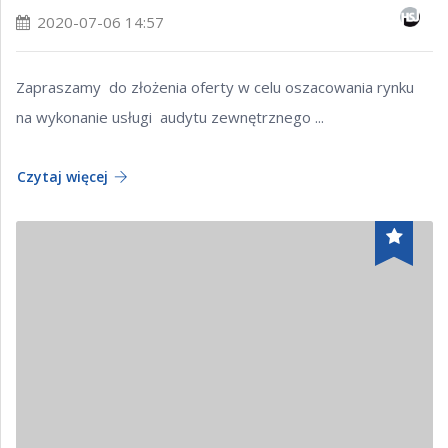
2020-07-06 14:57
Zapraszamy do złożenia oferty w celu oszacowania rynku
na wykonanie usługi audytu zewnętrznego ...
Czytaj więcej