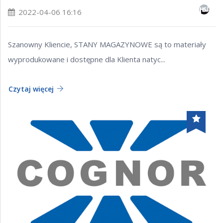
2022-04-06 16:16
Szanowny Kliencie, STANY MAGAZYNOWE są to materiały
wyprodukowane i dostępne dla Klienta natyc...
Czytaj więcej