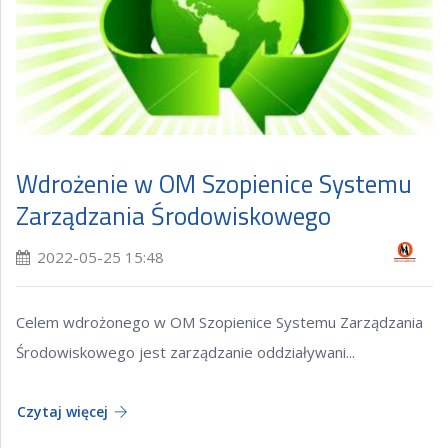
Wdrożenie w OM Szopienice Systemu
Zarządzania Środowiskowego
2022-05-25 15:48
Celem wdrożonego w OM Szopienice Systemu Zarządzania
Środowiskowego jest zarządzanie oddziaływani...
Czytaj więcej