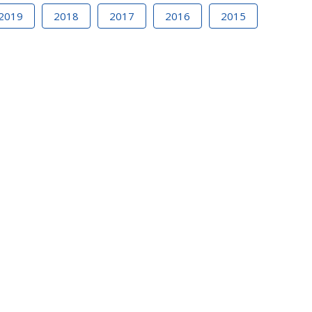
2019
2018
2017
2016
2015