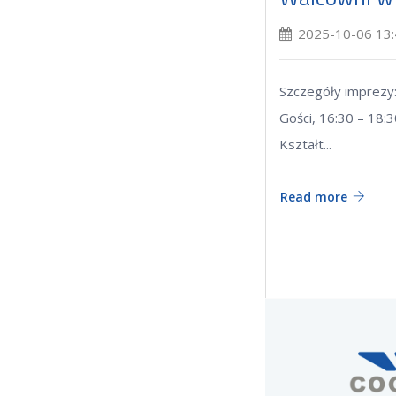
2025-10-06 13
Szczegóły imprezy:
Gości, 16:30 – 18:
Kształt...
Read more