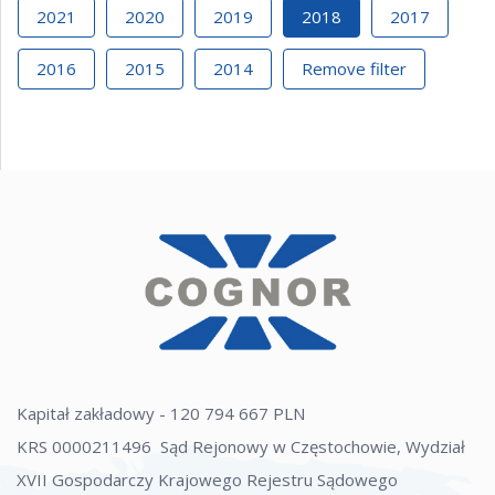
2021
2020
2019
2018
2017
2016
2015
2014
Remove filter
Kapitał zakładowy - 120 794 667 PLN
KRS 0000211496 Sąd Rejonowy w Częstochowie, Wydział
XVII Gospodarczy Krajowego Rejestru Sądowego