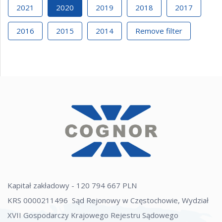
2021
2020
2019
2018
2017
2016
2015
2014
Remove filter
Kapitał zakładowy - 120 794 667 PLN
KRS 0000211496 Sąd Rejonowy w Częstochowie, Wydział
XVII Gospodarczy Krajowego Rejestru Sądowego