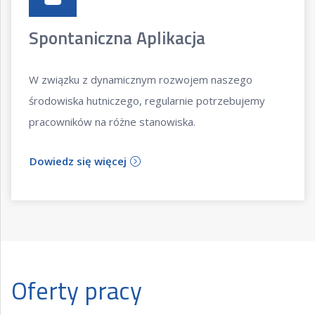
Spontaniczna Aplikacja
W związku z dynamicznym rozwojem naszego
środowiska hutniczego, regularnie potrzebujemy
pracowników na różne stanowiska.
Dowiedz się więcej
Oferty pracy