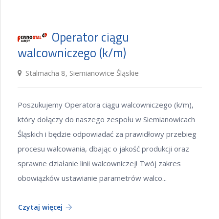
Operator ciągu
walcowniczego (k/m)
Stalmacha 8, Siemianowice Śląskie
Poszukujemy Operatora ciągu walcowniczego (k/m),
który dołączy do naszego zespołu w Siemianowicach
Śląskich i będzie odpowiadać za prawidłowy przebieg
procesu walcowania, dbając o jakość produkcji oraz
sprawne działanie linii walcowniczej! Twój zakres
obowiązków ustawianie parametrów walco...
Czytaj więcej