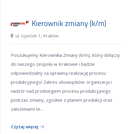
Kierownik zmiany (k/m)
ul. Ujastek 1, Kraków
Poszukujemy Kierownika Zmiany (k/m), który dołączy
do naszego zespołu w Krakowie i będzie
odpowiedzialny za sprawną realizację procesu
produkcyjnego! Zakres obowiązków: organizacja i
nadzór nad przebiegiem procesu produkcyjnego
podczas zmiany, zgodnie z planem produkcji oraz
założeniami te...
Czytaj więcej