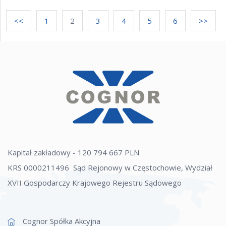
<<
1
2
3
4
5
6
>>
Kapitał zakładowy - 120 794 667 PLN
KRS 0000211496 Sąd Rejonowy w Częstochowie, Wydział
XVII Gospodarczy Krajowego Rejestru Sądowego
Cognor Spółka Akcyjna