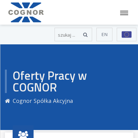
EN
Oferty Pracy w
COGNOR
Cognor Spółka Akcyjna