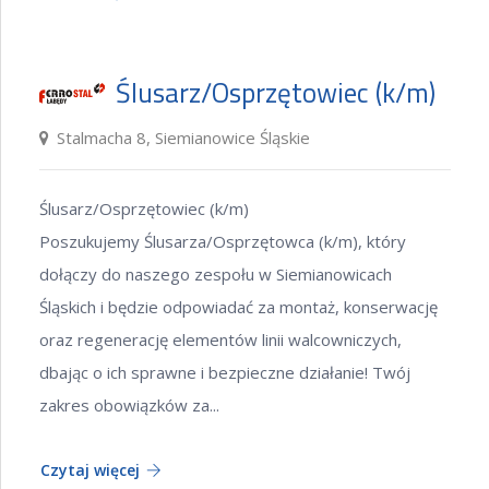
Ślusarz/Osprzętowiec (k/m)
Stalmacha 8, Siemianowice Śląskie
Ślusarz/Osprzętowiec (k/m)
Poszukujemy Ślusarza/Osprzętowca (k/m), który
dołączy do naszego zespołu w Siemianowicach
Śląskich i będzie odpowiadać za montaż, konserwację
oraz regenerację elementów linii walcowniczych,
dbając o ich sprawne i bezpieczne działanie! Twój
zakres obowiązków za...
Czytaj więcej