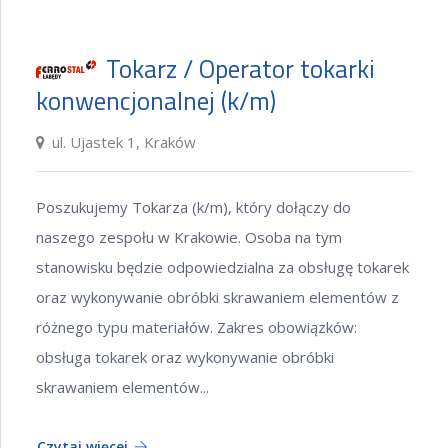
Tokarz / Operator tokarki
konwencjonalnej (k/m)
ul. Ujastek 1, Kraków
Poszukujemy Tokarza (k/m), który dołączy do
naszego zespołu w Krakowie. Osoba na tym
stanowisku będzie odpowiedzialna za obsługę tokarek
oraz wykonywanie obróbki skrawaniem elementów z
różnego typu materiałów. Zakres obowiązków:
obsługa tokarek oraz wykonywanie obróbki
skrawaniem elementów...
Czytaj więcej