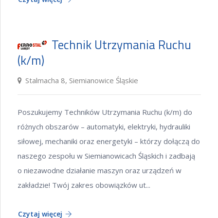
Technik Utrzymania Ruchu
(k/m)
Stalmacha 8, Siemianowice Śląskie
Poszukujemy Techników Utrzymania Ruchu (k/m) do
różnych obszarów – automatyki, elektryki, hydrauliki
siłowej, mechaniki oraz energetyki – którzy dołączą do
naszego zespołu w Siemianowicach Śląskich i zadbają
o niezawodne działanie maszyn oraz urządzeń w
zakładzie! Twój zakres obowiązków ut...
Czytaj więcej