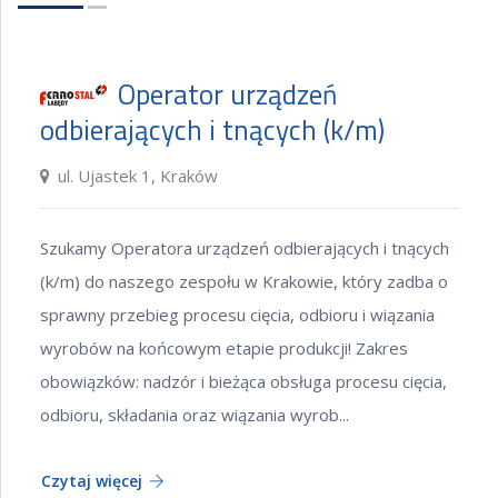
Operator urządzeń
odbierających i tnących (k/m)
ul. Ujastek 1, Kraków
Szukamy Operatora urządzeń odbierających i tnących
(k/m) do naszego zespołu w Krakowie, który zadba o
sprawny przebieg procesu cięcia, odbioru i wiązania
wyrobów na końcowym etapie produkcji! Zakres
obowiązków: nadzór i bieżąca obsługa procesu cięcia,
odbioru, składania oraz wiązania wyrob...
Czytaj więcej