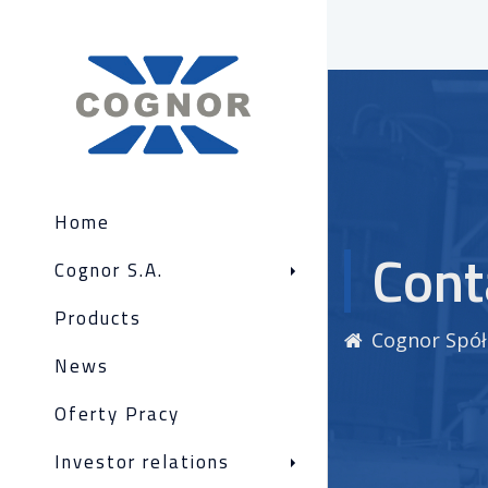
Home
Cont
Cognor S.A.
Products
Cognor Spół
News
Oferty Pracy
Investor relations