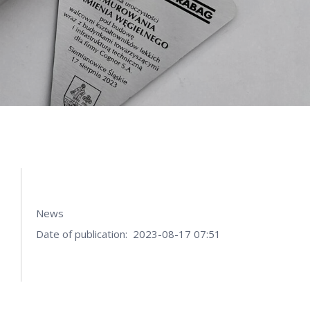
News
Date of publication: 2023-08-17 07:51