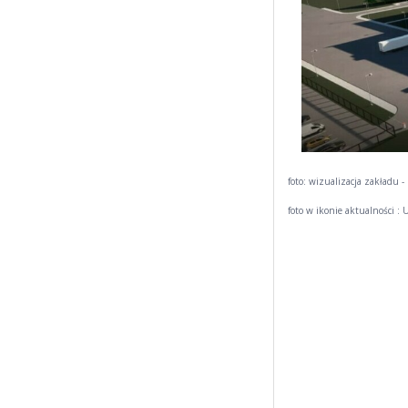
foto: wizualizacja zakładu -
foto w ikonie aktualności 